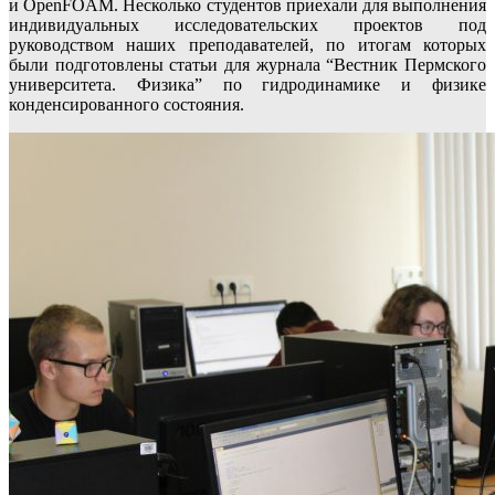
и OpenFOAM. Несколько студентов приехали для выполнения
индивидуальных исследовательских проектов под
руководством наших преподавателей, по итогам которых
были подготовлены статьи для журнала “Вестник Пермского
университета. Физика” по гидродинамике и физике
конденсированного состояния.