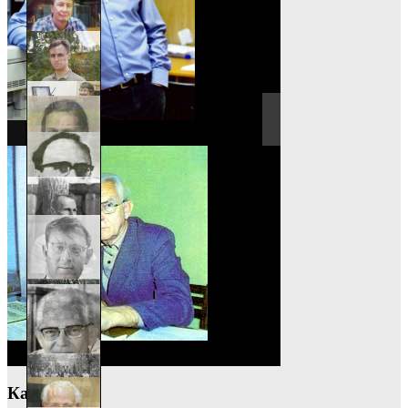
Категории