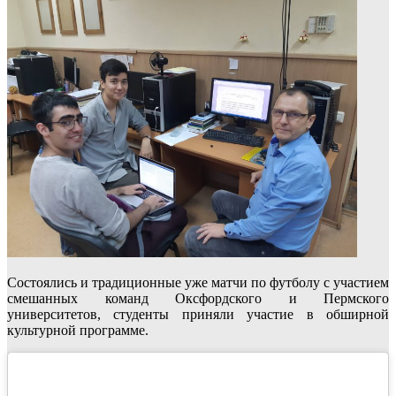
Состоялись и традиционные уже матчи по футболу с участием
смешанных команд Оксфордского и Пермского
университетов, студенты приняли участие в обширной
культурной программе.