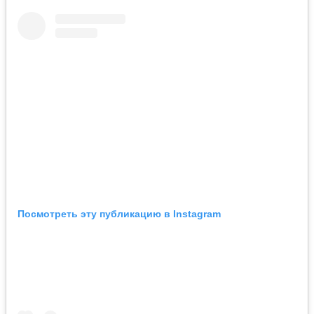
Посмотреть эту публикацию в Instagram