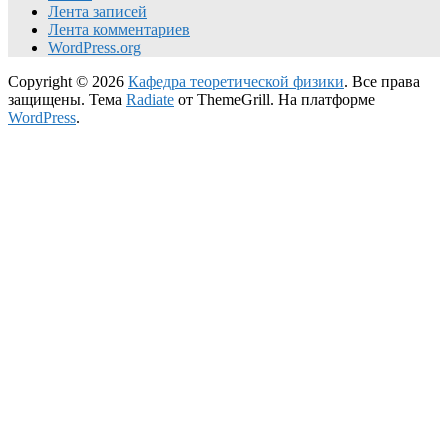
Лента записей
Лента комментариев
WordPress.org
Copyright © 2026
Кафедра теоретической физики
. Все права
защищены. Тема
Radiate
от ThemeGrill. На платформе
WordPress
.